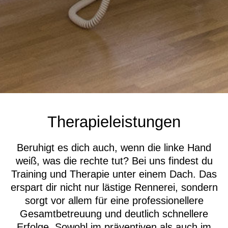
Therapieleistungen
Beruhigt es dich auch, wenn die linke Hand
weiß, was die rechte tut? Bei uns findest du
Training und Therapie unter einem Dach. Das
erspart dir nicht nur lästige Rennerei, sondern
sorgt vor allem für eine professionellere
Gesamtbetreuung und deutlich schnellere
Erfolge. Sowohl im präventiven als auch im