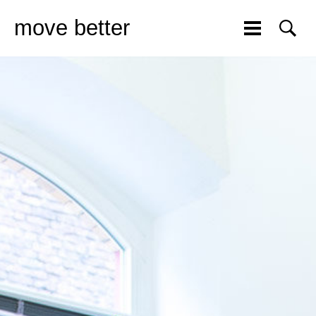
move better